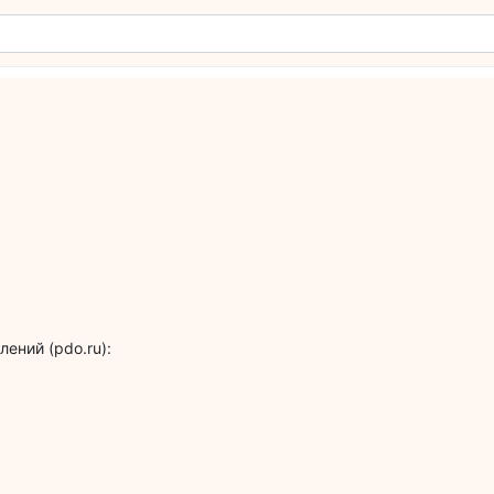
ений (pdo.ru):