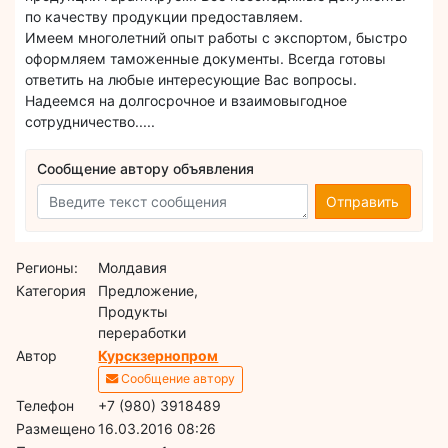
по качеству продукции предоставляем.
Имеем многолетний опыт работы с экспортом, быстро
оформляем таможенные документы. Всегда готовы
ответить на любые интересующие Вас вопросы.
Надеемся на долгосрочное и взаимовыгодное
сотрудничество.....
Сообщение автору объявления
Отправить
Регионы:
Молдавия
Категория
Предложение,
Продукты
переработки
Автор
Курскзернопром
Сообщение автору
Телефон
+7 (980) 3918489
Размещено
16.03.2016 08:26