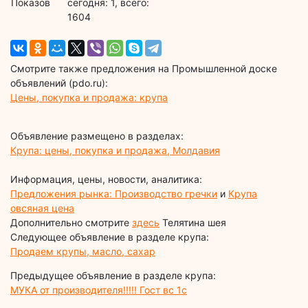
Показов
cегодня: 1, всего:
1604
Смотрите также предложения на Промышленной доске
объявлений (pdo.ru):
Цены, покупка и продажа: крупа
Объявление размещено в разделах:
Крупа: цены, покупка и продажа, Молдавия
Информация, цены, новости, аналитика:
Предложения рынка: Производство гречки
и
Крупа
овсяная цена
Дополнительно смотрите
здесь
Телятина шея
Следующее объявление в разделе крупа:
Продаем крупы, масло, сахар
Предыдущее объявление в разделе крупа:
МУКА от производителя!!!!! Гост вс 1с